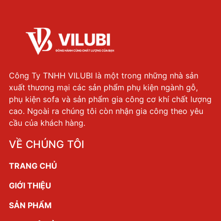
Công Ty TNHH VILUBI là một trong những nhà sản
xuất thương mại các sản phẩm phụ kiện ngành gỗ,
phụ kiện sofa và sản phẩm gia công cơ khí chất lượng
cao. Ngoài ra chúng tôi còn nhận gia công theo yêu
cầu của khách hàng.
VỀ CHÚNG TÔI
TRANG CHỦ
GIỚI THIỆU
SẢN PHẨM