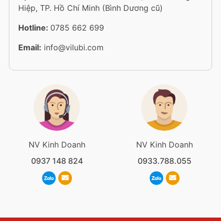
Hiệp, TP. Hồ Chí Minh (Bình Dương cũ)
Hotline:
0785 662 699
Email:
info@vilubi.com
NV Kinh Doanh
NV Kinh Doanh
0937 148 824
0933.788.055