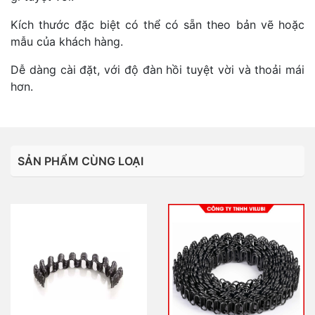
Kích thước đặc biệt có thể có sẵn theo bản vẽ hoặc
mẫu của khách hàng.
Dễ dàng cài đặt, với độ đàn hồi tuyệt vời và thoải mái
hơn.
SẢN PHẨM CÙNG LOẠI