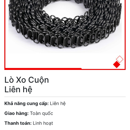
Lò Xo Cuộn
Liên hệ
Khả năng cung cấp:
Liên hệ
Giao hàng:
Toàn quốc
Thanh toán:
Linh hoạt