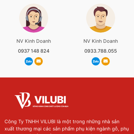
NV Kinh Doanh
NV Kinh Doanh
0937 148 824
0933.788.055
Công Ty TNHH VILUBI là một trong những nhà sản
xuất thương mại các sản phẩm phụ kiện ngành gỗ, phụ