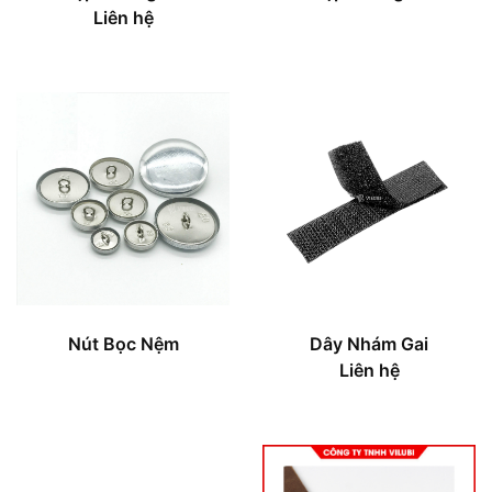
Liên hệ
Nút Bọc Nệm
Dây Nhám Gai
Liên hệ