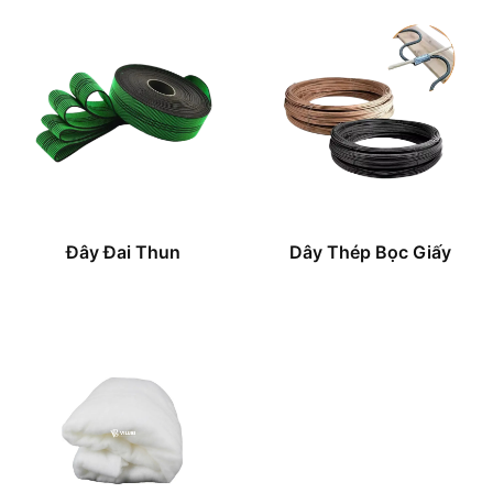
Đây Đai Thun
Dây Thép Bọc Giấy