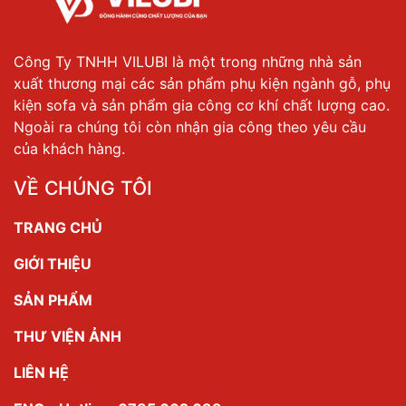
Công Ty TNHH VILUBI là một trong những nhà sản
xuất thương mại các sản phẩm phụ kiện ngành gỗ, phụ
kiện sofa và sản phẩm gia công cơ khí chất lượng cao.
Ngoài ra chúng tôi còn nhận gia công theo yêu cầu
của khách hàng.
VỀ CHÚNG TÔI
TRANG CHỦ
GIỚI THIỆU
SẢN PHẨM
THƯ VIỆN ẢNH
LIÊN HỆ