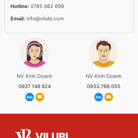
Hotline:
0785 662 699
Email:
info@vilubi.com
NV Kinh Doanh
NV Kinh Doanh
0937 148 824
0933.788.055