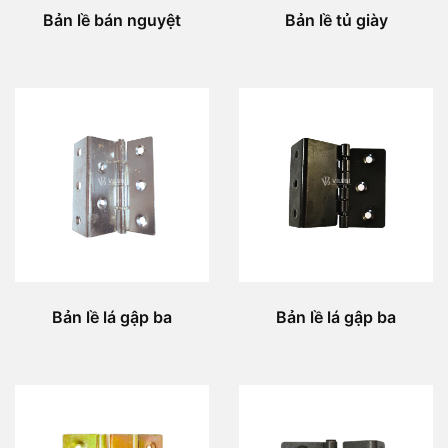
Bản lề bán nguyệt
Bản lề tủ giày
Bản lề lá gập ba
Bản lề lá gập ba