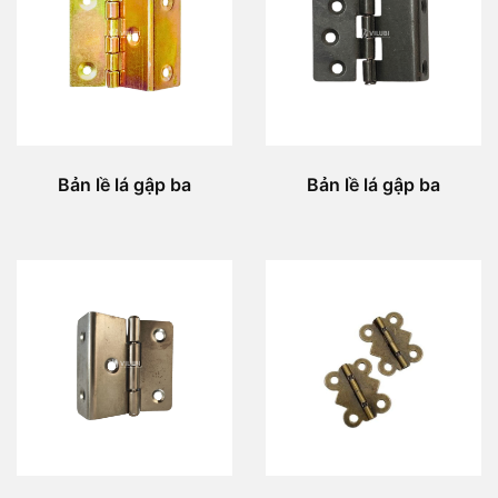
Bản lề lá gập ba
Bản lề lá gập ba