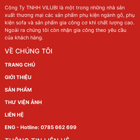
Công Ty TNHH VILUBI là một trong những nhà sản
xuất thương mại các sản phẩm phụ kiện ngành gỗ, phụ
kiện sofa và sản phẩm gia công cơ khí chất lượng cao.
Ngoài ra chúng tôi còn nhận gia công theo yêu cầu
của khách hàng.
VỀ CHÚNG TÔI
TRANG CHỦ
GIỚI THIỆU
SẢN PHẨM
THƯ VIỆN ẢNH
LIÊN HỆ
ENG - Hotline: 0785 662 699