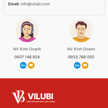
Email:
info@vilubi.com
NV Kinh Doanh
NV Kinh Doanh
0937 148 824
0933.788.055