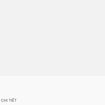
CHI TIẾT