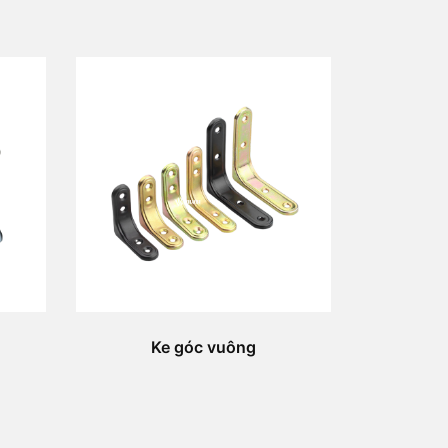
Ke góc vuông