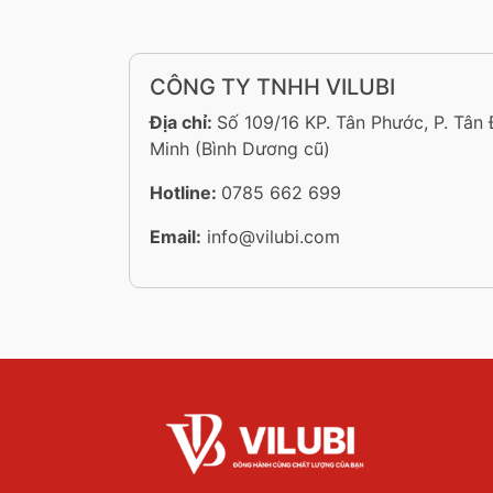
CÔNG TY TNHH VILUBI
Địa chỉ:
Số 109/16 KP. Tân Phước, P. Tân
Minh (Bình Dương cũ)
Hotline:
0785 662 699
Email:
info@vilubi.com