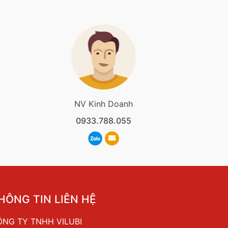
NV Kinh Doanh
0933.788.055
HÔNG TIN LIÊN HỆ
NG TY TNHH VILUBI