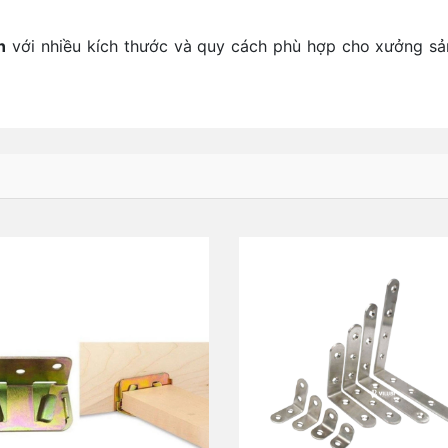
n
với nhiều kích thước và quy cách phù hợp cho xưởng sả