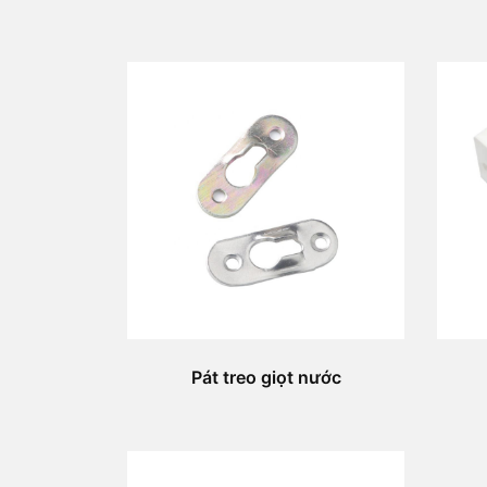
Pát treo giọt nước