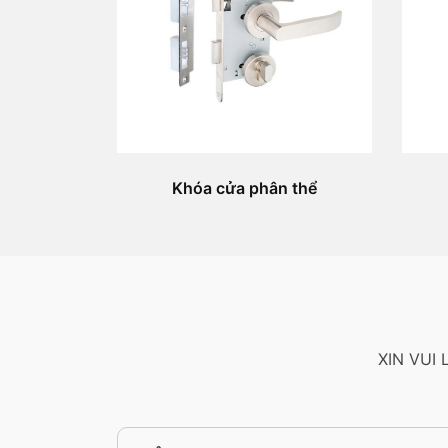
Khóa cửa phân thể
XIN VUI