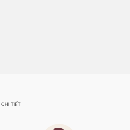
CHI TIẾT