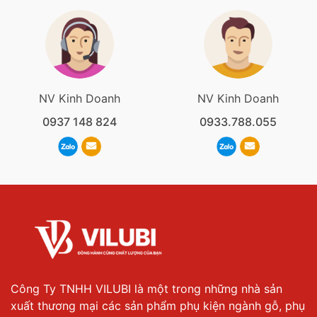
NV Kinh Doanh
NV Kinh Doanh
0937 148 824
0933.788.055
Công Ty TNHH VILUBI là một trong những nhà sản
xuất thương mại các sản phẩm phụ kiện ngành gỗ, phụ