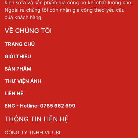
kiện sofa và sản phẩm gia công cơ khí chất lượng cao.
Ngoài ra chúng tôi còn nhận gia công theo yêu cầu
của khách hàng.
VỀ CHÚNG TÔI
TRANG CHỦ
GIỚI THIỆU
SẢN PHẨM
THƯ VIỆN ẢNH
LIÊN HỆ
ENG - Hotline: 0785 662 699
THÔNG TIN LIÊN HỆ
CÔNG TY TNHH VILUBI