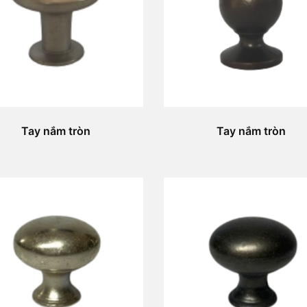
Tay nắm tròn
Tay nắm tròn