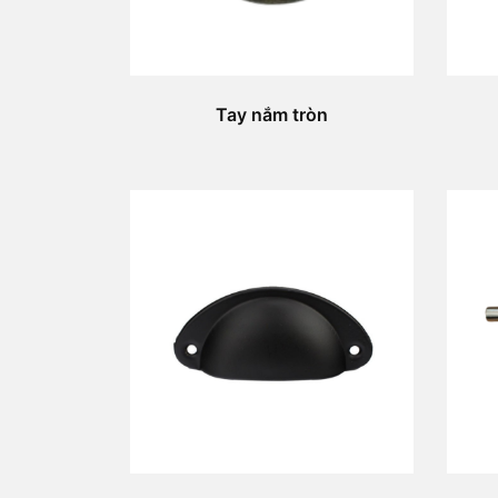
Tay nắm tròn