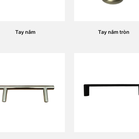
Tay nắm
Tay nắm tròn