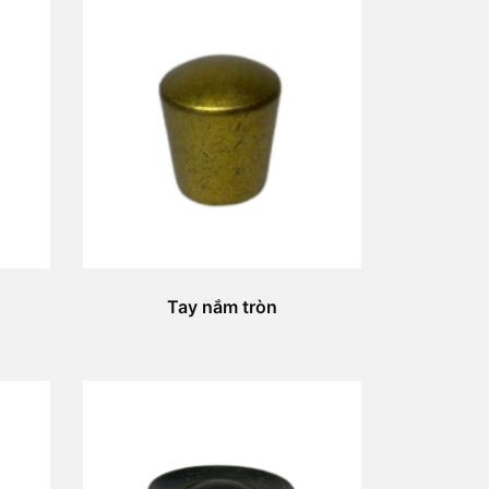
Tay nắm tròn