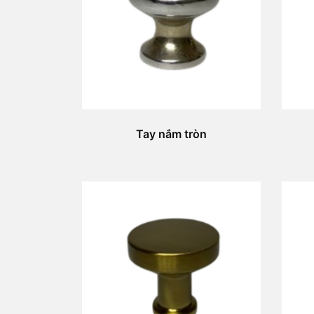
Tay nắm tròn