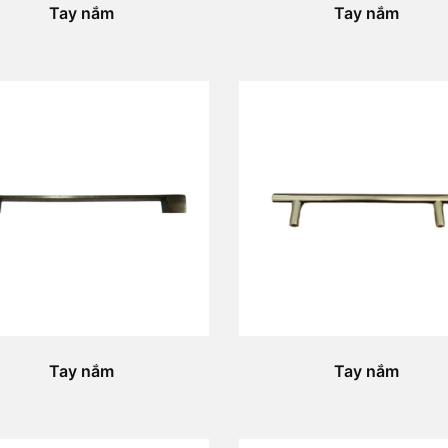
Tay nắm
Tay nắm
Tay nắm
Tay nắm