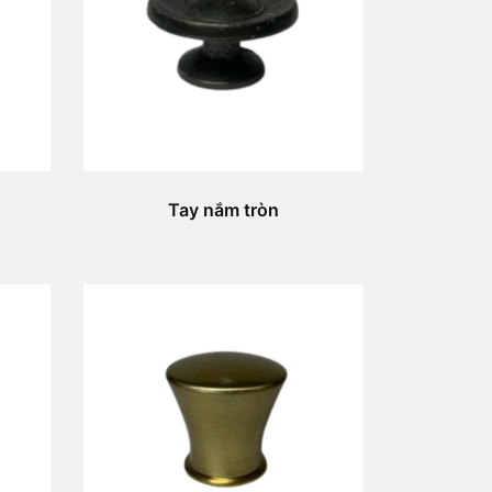
Tay nắm tròn