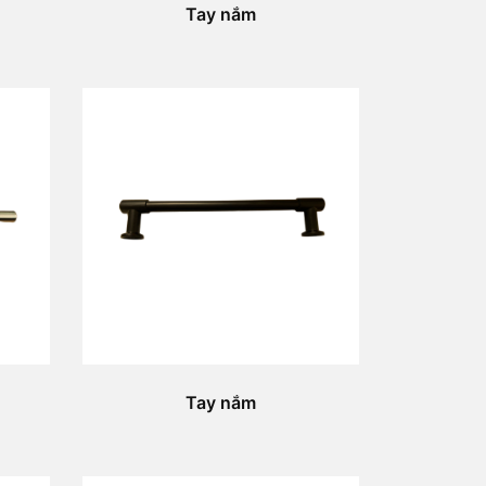
Tay nắm
Tay nắm