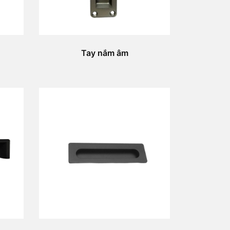
Tay nắm âm