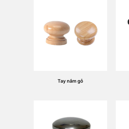
Tay nắm gỗ