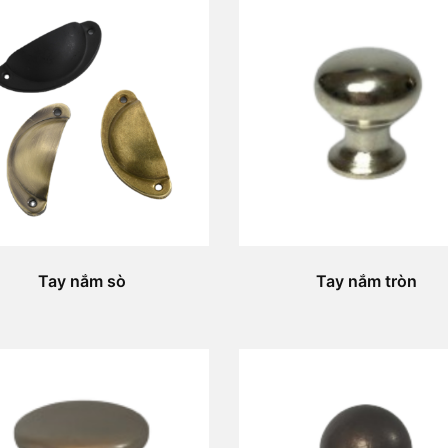
Tay nắm sò
Tay nắm tròn