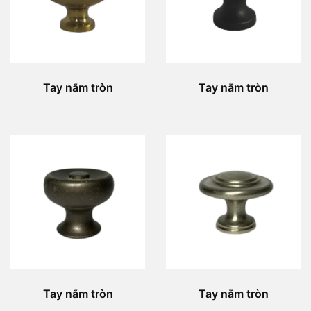
Tay nắm tròn
Tay nắm tròn
Tay nắm tròn
Tay nắm tròn