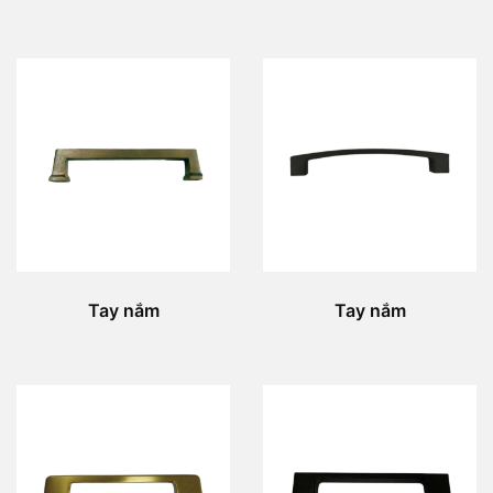
Tay nắm
Tay nắm