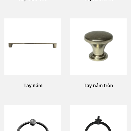
Tay nắm
Tay nắm tròn