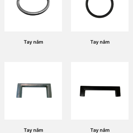
Tay nắm
Tay nắm
Tay nắm
Tay nắm