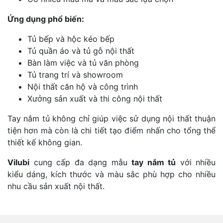
Ứng dụng phổ biến:
Tủ bếp và hộc kéo bếp
Tủ quần áo và tủ gỗ nội thất
Bàn làm việc và tủ văn phòng
Tủ trang trí và showroom
Nội thất căn hộ và công trình
Xưởng sản xuất và thi công nội thất
Tay nắm tủ không chỉ giúp việc sử dụng nội thất thuận
tiện hơn mà còn là chi tiết tạo điểm nhấn cho tổng thể
thiết kế không gian.
Vilubi
cung cấp đa dạng mẫu
tay nắm tủ
với nhiều
kiểu dáng, kích thước và màu sắc phù hợp cho nhiều
nhu cầu sản xuất nội thất.