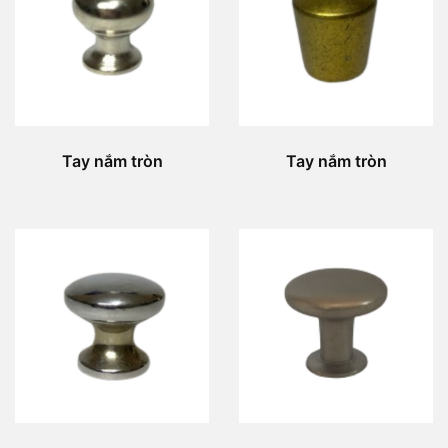
Tay nắm tròn
Tay nắm tròn