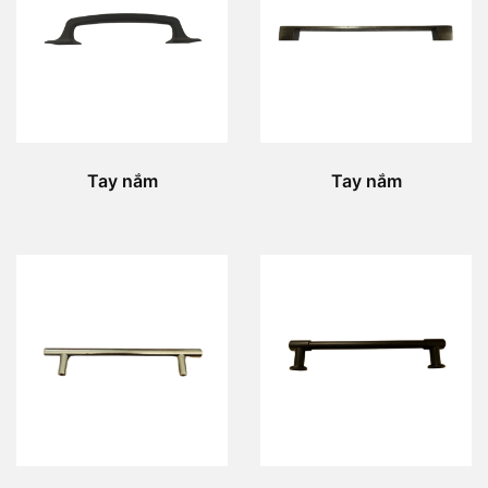
Tay nắm
Tay nắm