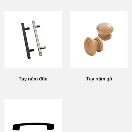
Tay nắm đũa
Tay nắm gỗ