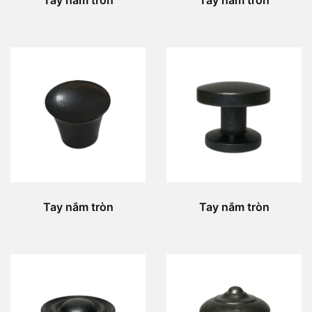
Tay nắm tròn
Tay nắm tròn