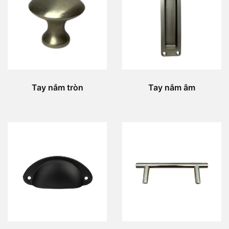
Tay nắm tròn
Tay nắm âm