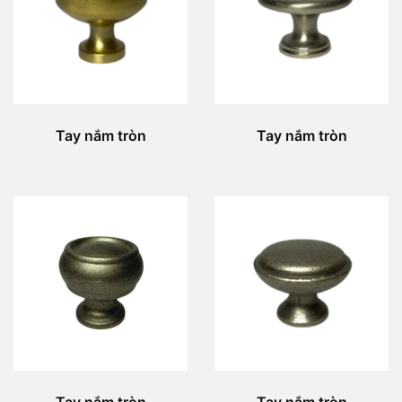
Tay nắm tròn
Tay nắm tròn
Tay nắm tròn
Tay nắm tròn