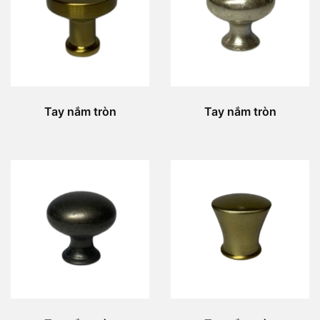
Tay nắm tròn
Tay nắm tròn