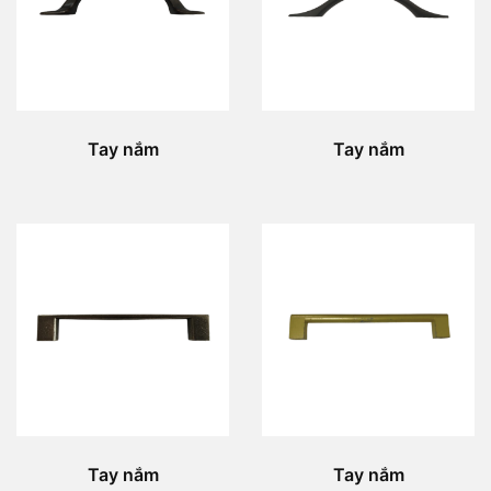
Tay nắm
Tay nắm
Tay nắm
Tay nắm