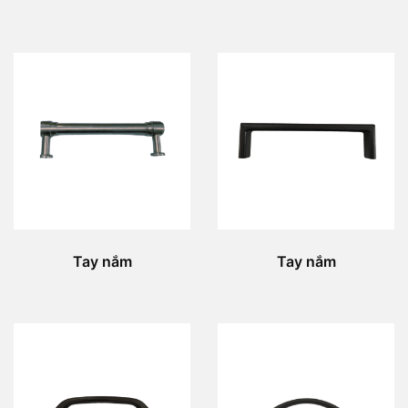
Tay nắm
Tay nắm