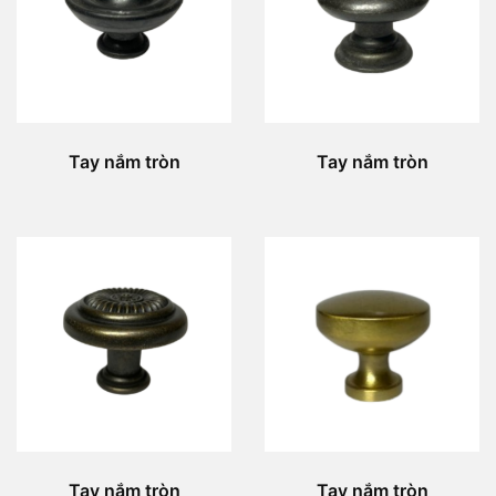
Tay nắm tròn
Tay nắm tròn
Tay nắm tròn
Tay nắm tròn