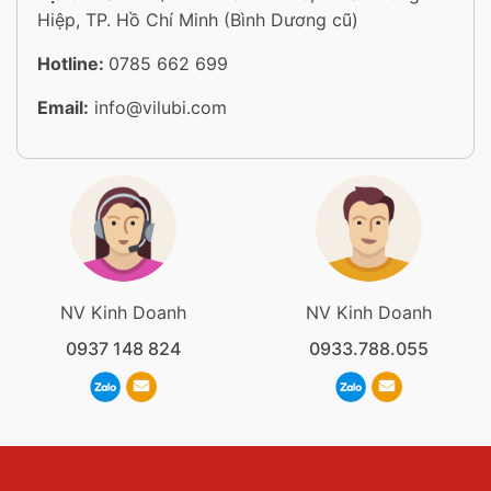
Hiệp, TP. Hồ Chí Minh (Bình Dương cũ)
Hotline:
0785 662 699
Email:
info@vilubi.com
NV Kinh Doanh
NV Kinh Doanh
0937 148 824
0933.788.055