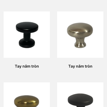
Tay nắm tròn
Tay nắm tròn