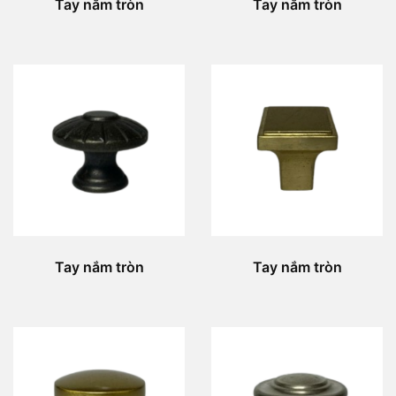
Tay nắm tròn
Tay nắm tròn
Tay nắm tròn
Tay nắm tròn