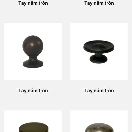
Tay nắm tròn
Tay nắm tròn
Tay nắm tròn
Tay nắm tròn