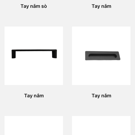
Tay nắm sò
Tay nắm
Tay nắm
Tay nắm