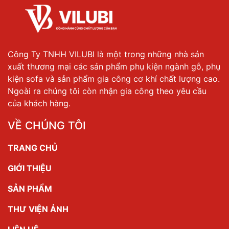
Công Ty TNHH VILUBI là một trong những nhà sản
xuất thương mại các sản phẩm phụ kiện ngành gỗ, phụ
kiện sofa và sản phẩm gia công cơ khí chất lượng cao.
Ngoài ra chúng tôi còn nhận gia công theo yêu cầu
của khách hàng.
VỀ CHÚNG TÔI
TRANG CHỦ
GIỚI THIỆU
SẢN PHẨM
THƯ VIỆN ẢNH