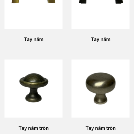
Tay nắm
Tay nắm
Tay nắm tròn
Tay nắm tròn