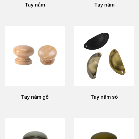
Tay nắm
Tay nắm
Tay nắm gỗ
Tay nắm sò