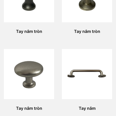
Tay nắm tròn
Tay nắm tròn
Tay nắm tròn
Tay nắm