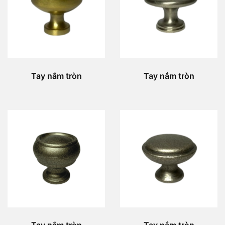
Tay nắm tròn
Tay nắm tròn
Tay nắm tròn
Tay nắm tròn