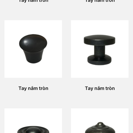
Tay nắm tròn
Tay nắm tròn