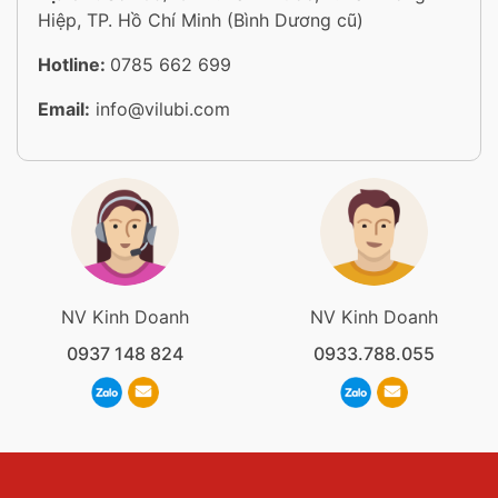
Hiệp, TP. Hồ Chí Minh (Bình Dương cũ)
Hotline:
0785 662 699
Email:
info@vilubi.com
NV Kinh Doanh
NV Kinh Doanh
0937 148 824
0933.788.055