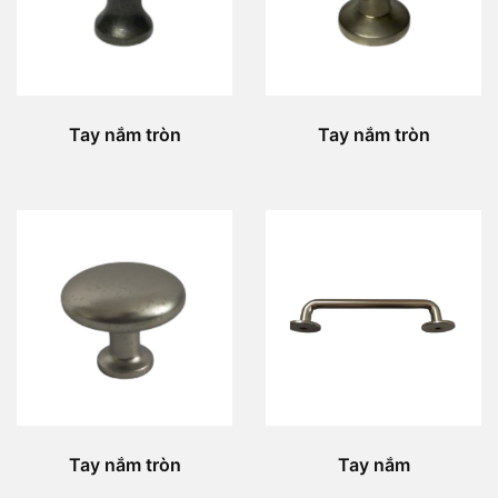
Tay nắm tròn
Tay nắm tròn
Tay nắm tròn
Tay nắm