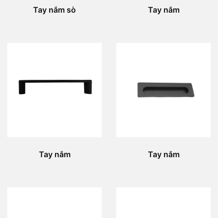
Tay nắm sò
Tay nắm
Tay nắm
Tay nắm