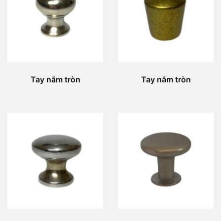
Tay nắm tròn
Tay nắm tròn