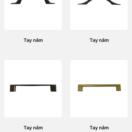
Tay nắm
Tay nắm
Tay nắm
Tay nắm