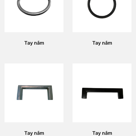
Tay nắm
Tay nắm
Tay nắm
Tay nắm