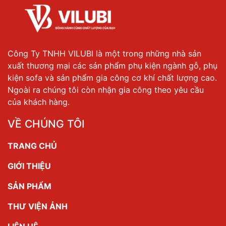
Công Ty TNHH VILUBI là một trong những nhà sản
xuất thương mại các sản phẩm phụ kiện ngành gỗ, phụ
kiện sofa và sản phẩm gia công cơ khí chất lượng cao.
Ngoài ra chúng tôi còn nhận gia công theo yêu cầu
của khách hàng.
VỀ CHÚNG TÔI
TRANG CHỦ
GIỚI THIỆU
SẢN PHẨM
THƯ VIỆN ẢNH