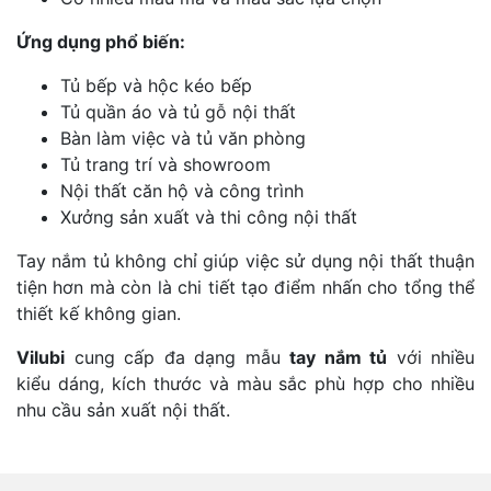
Ứng dụng phổ biến:
Tủ bếp và hộc kéo bếp
Tủ quần áo và tủ gỗ nội thất
Bàn làm việc và tủ văn phòng
Tủ trang trí và showroom
Nội thất căn hộ và công trình
Xưởng sản xuất và thi công nội thất
Tay nắm tủ không chỉ giúp việc sử dụng nội thất thuận
tiện hơn mà còn là chi tiết tạo điểm nhấn cho tổng thể
thiết kế không gian.
Vilubi
cung cấp đa dạng mẫu
tay nắm tủ
với nhiều
kiểu dáng, kích thước và màu sắc phù hợp cho nhiều
nhu cầu sản xuất nội thất.