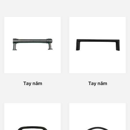
Tay nắm
Tay nắm