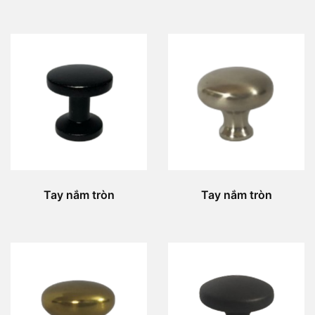
Tay nắm tròn
Tay nắm tròn