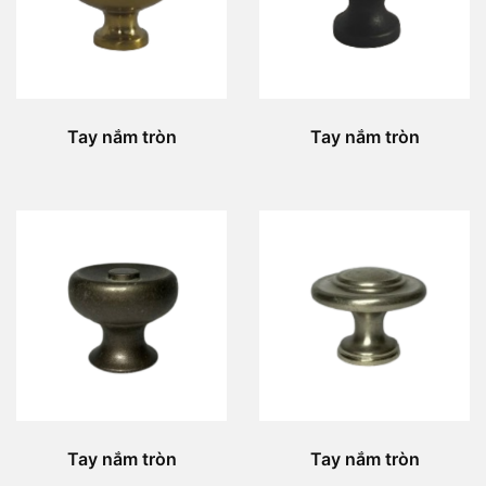
Tay nắm tròn
Tay nắm tròn
Tay nắm tròn
Tay nắm tròn