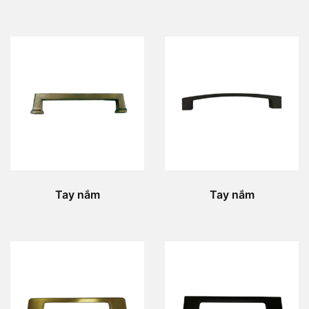
Tay nắm
Tay nắm