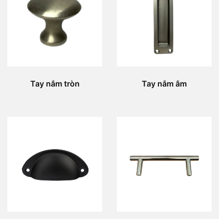
Tay nắm tròn
Tay nắm âm