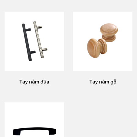
Tay nắm đũa
Tay nắm gỗ