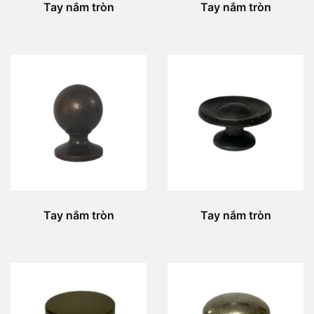
Tay nắm tròn
Tay nắm tròn
Tay nắm tròn
Tay nắm tròn