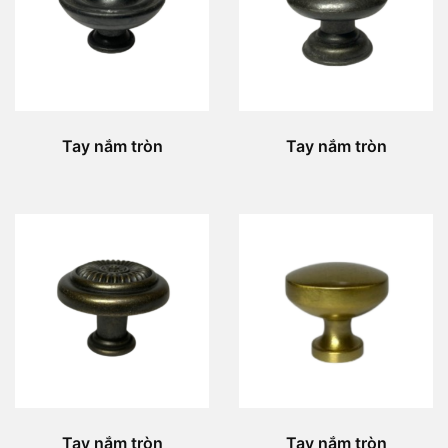
Tay nắm tròn
Tay nắm tròn
Tay nắm tròn
Tay nắm tròn