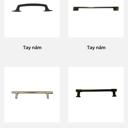
Tay nắm
Tay nắm