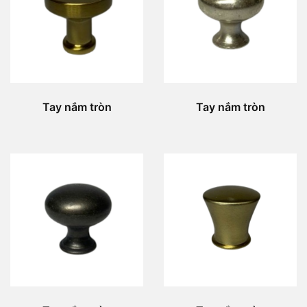
Tay nắm tròn
Tay nắm tròn