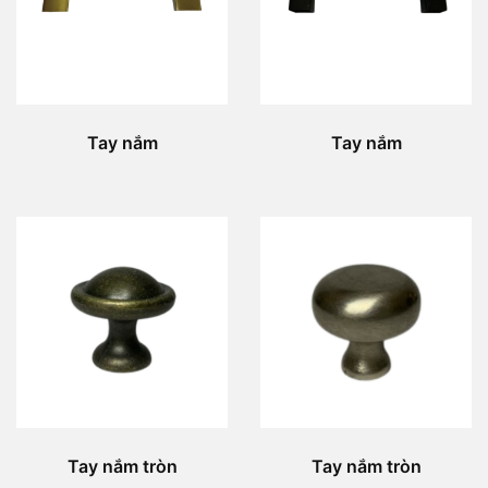
Tay nắm
Tay nắm
Tay nắm tròn
Tay nắm tròn