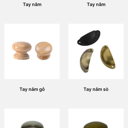
Tay nắm
Tay nắm
Tay nắm gỗ
Tay nắm sò