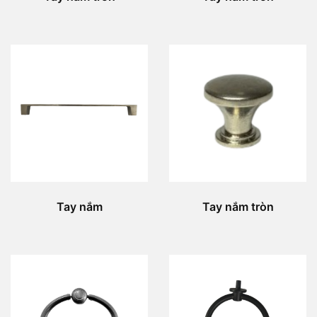
Tay nắm
Tay nắm tròn