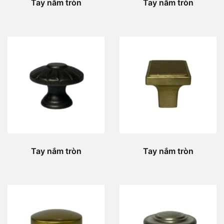
Tay nắm tròn
Tay nắm tròn
Tay nắm tròn
Tay nắm tròn