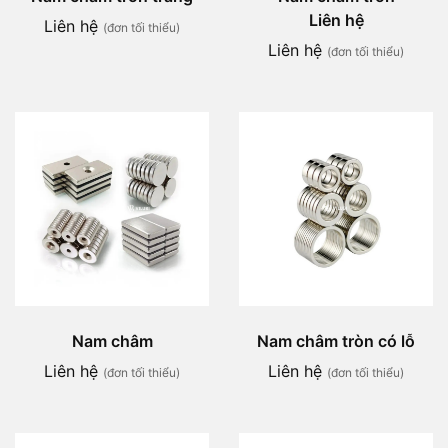
Liên hệ
Liên hệ
(đơn tối thiểu)
Liên hệ
(đơn tối thiểu)
Nam châm
Nam châm tròn có lỗ
Liên hệ
Liên hệ
(đơn tối thiểu)
(đơn tối thiểu)