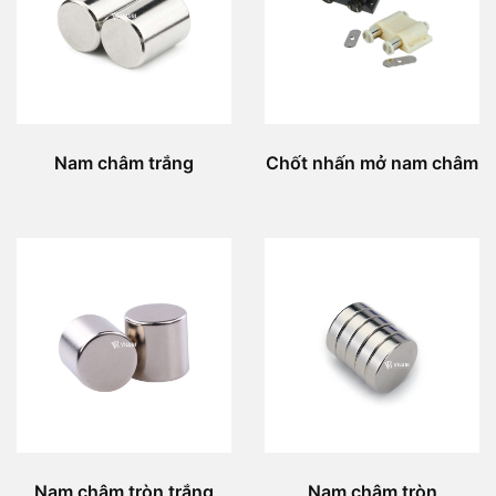
Nam châm trắng
Chốt nhấn mở nam châm
Nam châm tròn trắng
Nam châm tròn