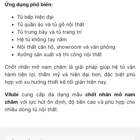
Ứng dụng phổ biến:
Tủ bếp hiện đại
Tủ quần áo và tủ gỗ nội thất
Tủ trưng bày và tủ trang trí
Hệ tủ không tay nắm
Nội thất căn hộ, showroom và văn phòng
Xưởng sản xuất và thi công nội thất
Chốt nhấn mở nam châm là giải pháp giúp hệ tủ vận
hành tiện lợi, thẩm mỹ và hiện đại hơn, đặc biệt phù
hợp với xu hướng thiết kế tối giản hiện nay.
Vilubi
cung cấp đa dạng mẫu
chốt nhấn mở nam
châm
với lực hút ổn định, độ bền cao và phù hợp cho
nhiều dòng tủ nội thất.