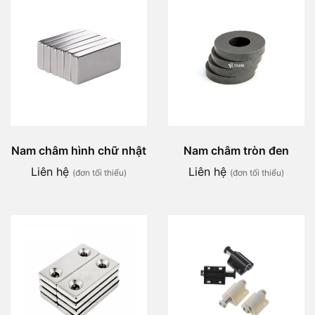
Nam châm hình chữ nhật
Nam châm tròn đen
Liên hệ
Liên hệ
(đơn tối thiểu)
(đơn tối thiểu)