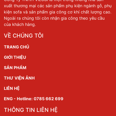
xuất thương mại các sản phẩm phụ kiện ngành gỗ, phụ
kiện sofa và sản phẩm gia công cơ khí chất lượng cao.
Ngoài ra chúng tôi còn nhận gia công theo yêu cầu
của khách hàng.
VỀ CHÚNG TÔI
TRANG CHỦ
GIỚI THIỆU
SẢN PHẨM
THƯ VIỆN ẢNH
LIÊN HỆ
ENG - Hotline: 0785 662 699
THÔNG TIN LIÊN HỆ