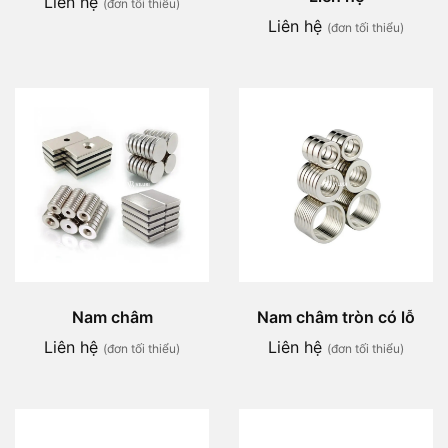
Liên hệ
(đơn tối thiểu)
Liên hệ
(đơn tối thiểu)
Nam châm
Nam châm tròn có lỗ
Liên hệ
Liên hệ
(đơn tối thiểu)
(đơn tối thiểu)