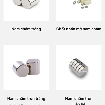
Nam châm trắng
Chốt nhấn mở nam châm
Nam châm tròn trắng
Nam châm tròn
Liên hệ