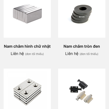
Nam châm hình chữ nhật
Nam châm tròn đen
Liên hệ
Liên hệ
(đơn tối thiểu)
(đơn tối thiểu)