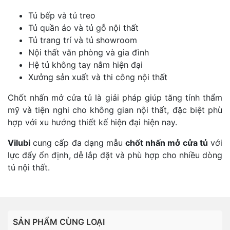
Tủ bếp và tủ treo
Tủ quần áo và tủ gỗ nội thất
Tủ trang trí và tủ showroom
Nội thất văn phòng và gia đình
Hệ tủ không tay nắm hiện đại
Xưởng sản xuất và thi công nội thất
Chốt nhấn mở cửa tủ là giải pháp giúp tăng tính thẩm
mỹ và tiện nghi cho không gian nội thất, đặc biệt phù
hợp với xu hướng thiết kế hiện đại hiện nay.
Vilubi
cung cấp đa dạng mẫu
chốt nhấn mở cửa tủ
với
lực đẩy ổn định, dễ lắp đặt và phù hợp cho nhiều dòng
tủ nội thất.
SẢN PHẨM CÙNG LOẠI