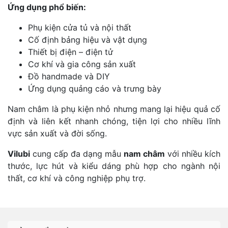
Ứng dụng phổ biến:
Phụ kiện cửa tủ và nội thất
Cố định bảng hiệu và vật dụng
Thiết bị điện – điện tử
Cơ khí và gia công sản xuất
Đồ handmade và DIY
Ứng dụng quảng cáo và trưng bày
Nam châm là phụ kiện nhỏ nhưng mang lại hiệu quả cố
định và liên kết nhanh chóng, tiện lợi cho nhiều lĩnh
vực sản xuất và đời sống.
Vilubi
cung cấp đa dạng mẫu
nam châm
với nhiều kích
thước, lực hút và kiểu dáng phù hợp cho ngành nội
thất, cơ khí và công nghiệp phụ trợ.