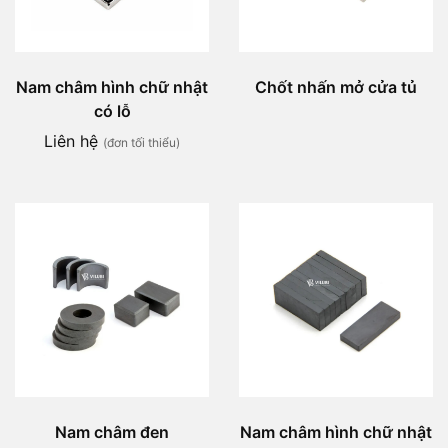
Nam châm hình chữ nhật
Chốt nhấn mở cửa tủ
có lỗ
Liên hệ
(đơn tối thiểu)
Nam châm đen
Nam châm hình chữ nhật