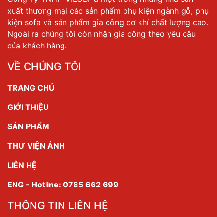
xuất thương mại các sản phẩm phụ kiện ngành gỗ, phụ
kiện sofa và sản phẩm gia công cơ khí chất lượng cao.
Ngoài ra chúng tôi còn nhận gia công theo yêu cầu
của khách hàng.
VỀ CHÚNG TÔI
TRANG CHỦ
GIỚI THIỆU
SẢN PHẨM
THƯ VIỆN ẢNH
LIÊN HỆ
ENG - Hotline: 0785 662 699
THÔNG TIN LIÊN HỆ