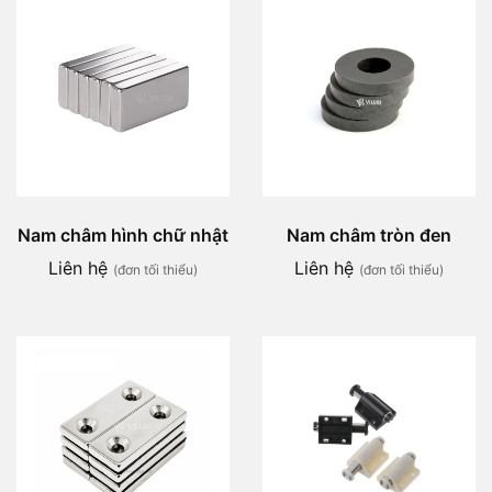
Nam châm hình chữ nhật
Nam châm tròn đen
Liên hệ
Liên hệ
(đơn tối thiểu)
(đơn tối thiểu)