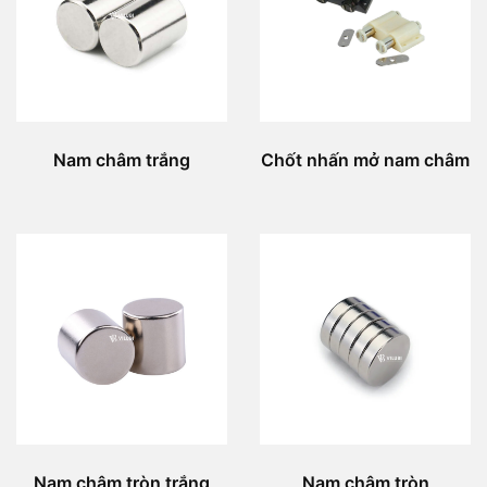
Nam châm trắng
Chốt nhấn mở nam châm
Nam châm tròn trắng
Nam châm tròn