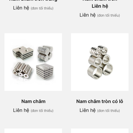
Liên hệ
Liên hệ
(đơn tối thiểu)
Liên hệ
(đơn tối thiểu)
Nam châm
Nam châm tròn có lỗ
Liên hệ
Liên hệ
(đơn tối thiểu)
(đơn tối thiểu)