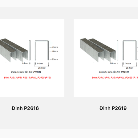
Đinh P2616
Đinh P2619