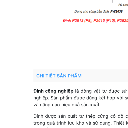
CHI TIẾT SẢN PHẨM
Đinh công nghiệp
là dòng vật tư được sử 
nghiệp. Sản phẩm được dùng kết hợp với sú
và nâng cao hiệu quả sản xuất.
Đinh được sản xuất từ thép cứng có độ c
trong quá trình lưu kho và sử dụng. Thiết