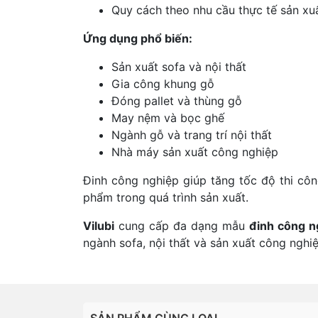
Quy cách theo nhu cầu thực tế sản xu
Ứng dụng phổ biến:
Sản xuất sofa và nội thất
Gia công khung gỗ
Đóng pallet và thùng gỗ
May nệm và bọc ghế
Ngành gỗ và trang trí nội thất
Nhà máy sản xuất công nghiệp
Đinh công nghiệp giúp tăng tốc độ thi cô
phẩm trong quá trình sản xuất.
Vilubi
cung cấp đa dạng mẫu
đinh công n
ngành sofa, nội thất và sản xuất công nghiệ