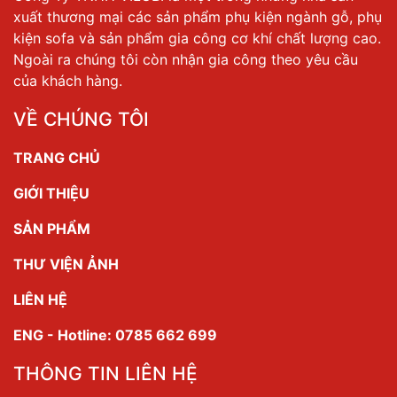
xuất thương mại các sản phẩm phụ kiện ngành gỗ, phụ
kiện sofa và sản phẩm gia công cơ khí chất lượng cao.
Ngoài ra chúng tôi còn nhận gia công theo yêu cầu
của khách hàng.
VỀ CHÚNG TÔI
TRANG CHỦ
GIỚI THIỆU
SẢN PHẨM
THƯ VIỆN ẢNH
LIÊN HỆ
ENG - Hotline: 0785 662 699
THÔNG TIN LIÊN HỆ