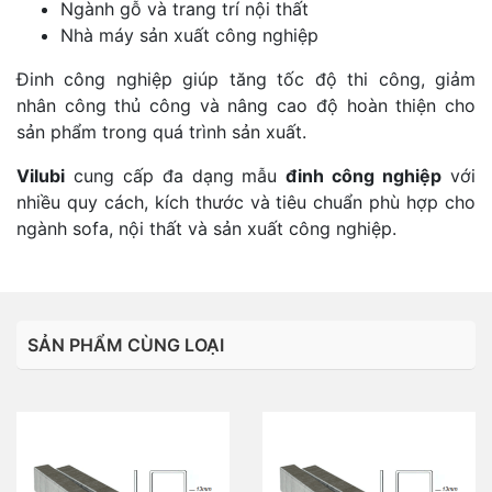
Ngành gỗ và trang trí nội thất
Nhà máy sản xuất công nghiệp
Đinh công nghiệp giúp tăng tốc độ thi công, giảm
nhân công thủ công và nâng cao độ hoàn thiện cho
sản phẩm trong quá trình sản xuất.
Vilubi
cung cấp đa dạng mẫu
đinh công nghiệp
với
nhiều quy cách, kích thước và tiêu chuẩn phù hợp cho
ngành sofa, nội thất và sản xuất công nghiệp.
SẢN PHẨM CÙNG LOẠI