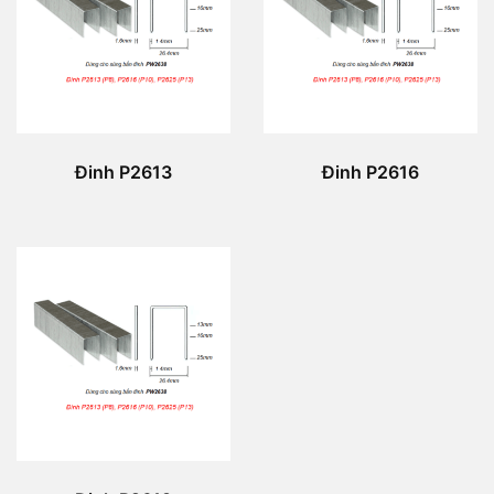
Đinh P2613
Đinh P2616