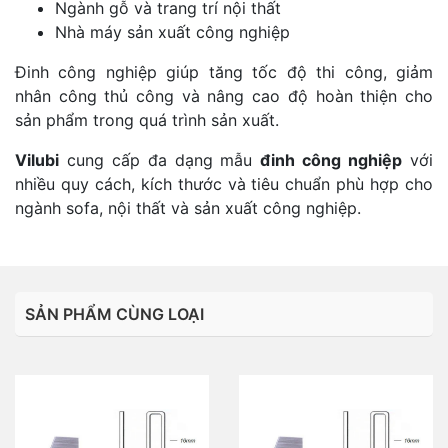
Ngành gỗ và trang trí nội thất
Nhà máy sản xuất công nghiệp
Đinh công nghiệp giúp tăng tốc độ thi công, giảm
nhân công thủ công và nâng cao độ hoàn thiện cho
sản phẩm trong quá trình sản xuất.
Vilubi
cung cấp đa dạng mẫu
đinh công nghiệp
với
nhiều quy cách, kích thước và tiêu chuẩn phù hợp cho
ngành sofa, nội thất và sản xuất công nghiệp.
SẢN PHẨM CÙNG LOẠI