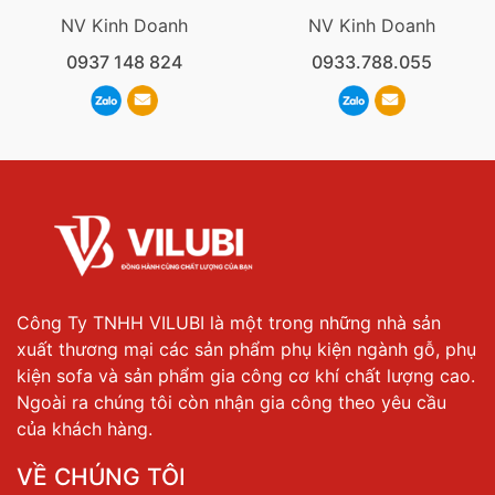
NV Kinh Doanh
NV Kinh Doanh
0937 148 824
0933.788.055
Công Ty TNHH VILUBI là một trong những nhà sản
xuất thương mại các sản phẩm phụ kiện ngành gỗ, phụ
kiện sofa và sản phẩm gia công cơ khí chất lượng cao.
Ngoài ra chúng tôi còn nhận gia công theo yêu cầu
của khách hàng.
VỀ CHÚNG TÔI