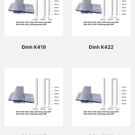
Đinh K419
Đinh K422