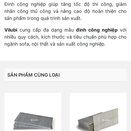
Đinh công nghiệp giúp tăng tốc độ thi công, giảm
nhân công thủ công và nâng cao độ hoàn thiện cho
sản phẩm trong quá trình sản xuất.
Vilubi
cung cấp đa dạng mẫu
đinh công nghiệp
với
nhiều quy cách, kích thước và tiêu chuẩn phù hợp cho
ngành sofa, nội thất và sản xuất công nghiệp.
SẢN PHẨM CÙNG LOẠI