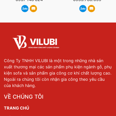
Công Ty TNHH VILUBI là một trong những nhà sản
xuất thương mại các sản phẩm phụ kiện ngành gỗ, phụ
kiện sofa và sản phẩm gia công cơ khí chất lượng cao.
Ngoài ra chúng tôi còn nhận gia công theo yêu cầu
của khách hàng.
VỀ CHÚNG TÔI
TRANG CHỦ