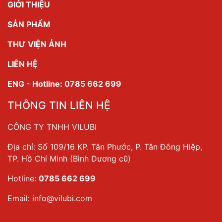
GIỚI THIỆU
SẢN PHẨM
THƯ VIỆN ẢNH
LIÊN HỆ
ENG - Hotline: 0785 662 699
THÔNG TIN LIÊN HỆ
CÔNG TY TNHH VILUBI
Địa chỉ: Số 109/16 KP. Tân Phước, P. Tân Đông Hiệp,
TP. Hồ Chí Minh (Bình Dương cũ)
Hotline:
0785 662 699
Email:
info@vilubi.com