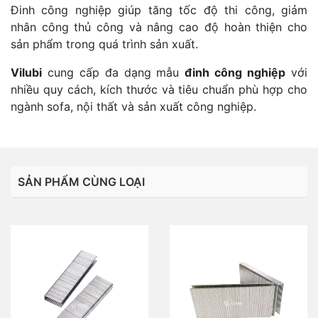
Đinh công nghiệp giúp tăng tốc độ thi công, giảm
nhân công thủ công và nâng cao độ hoàn thiện cho
sản phẩm trong quá trình sản xuất.
Vilubi
cung cấp đa dạng mẫu
đinh công nghiệp
với
nhiều quy cách, kích thước và tiêu chuẩn phù hợp cho
ngành sofa, nội thất và sản xuất công nghiệp.
SẢN PHẨM CÙNG LOẠI