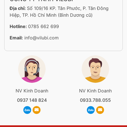
Địa chỉ:
Số 109/16 KP. Tân Phước, P. Tân Đông
Hiệp, TP. Hồ Chí Minh (Bình Dương cũ)
Hotline:
0785 662 699
Email:
info@vilubi.com
NV Kinh Doanh
NV Kinh Doanh
0937 148 824
0933.788.055