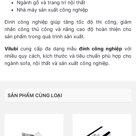
Ngành gỗ và trang trí nội thất
Nhà máy sản xuất công nghiệp
Đinh công nghiệp giúp tăng tốc độ thi công, giảm
nhân công thủ công và nâng cao độ hoàn thiện cho
sản phẩm trong quá trình sản xuất.
Vilubi
cung cấp đa dạng mẫu
đinh công nghiệp
với
nhiều quy cách, kích thước và tiêu chuẩn phù hợp cho
ngành sofa, nội thất và sản xuất công nghiệp.
SẢN PHẨM CÙNG LOẠI