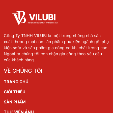
Công Ty TNHH VILUBI là một trong những nhà sản
xuất thương mại các sản phẩm phụ kiện ngành gỗ, phụ
kiện sofa và sản phẩm gia công cơ khí chất lượng cao.
Ngoài ra chúng tôi còn nhận gia công theo yêu cầu
của khách hàng.
VỀ CHÚNG TÔI
TRANG CHỦ
GIỚI THIỆU
SẢN PHẨM
THƯ VIỆN ẢNH