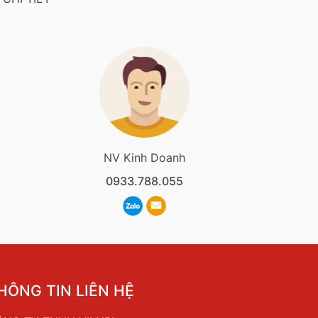
NV Kinh Doanh
0933.788.055
HÔNG TIN LIÊN HỆ