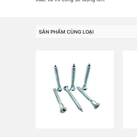
SẢN PHẨM CÙNG LOẠI