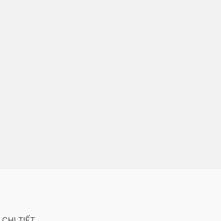
CHI TIẾT