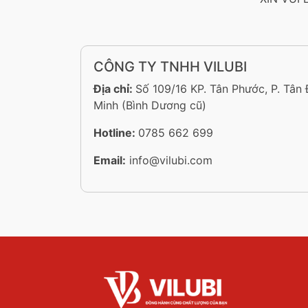
CÔNG TY TNHH VILUBI
Địa chỉ:
Số 109/16 KP. Tân Phước, P. Tân
Minh (Bình Dương cũ)
Hotline:
0785 662 699
Email:
info@vilubi.com