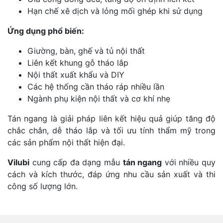
Hạn chế xê dịch và lỏng mối ghép khi sử dụng
Ứng dụng phổ biến:
Giường, bàn, ghế và tủ nội thất
Liên kết khung gỗ tháo lắp
Nội thất xuất khẩu và DIY
Các hệ thống cần tháo ráp nhiều lần
Ngành phụ kiện nội thất và cơ khí nhẹ
Tán ngang là giải pháp liên kết hiệu quả giúp tăng độ
chắc chắn, dễ tháo lắp và tối ưu tính thẩm mỹ trong
các sản phẩm nội thất hiện đại.
Vilubi
cung cấp đa dạng mẫu
tán ngang
với nhiều quy
cách và kích thước, đáp ứng nhu cầu sản xuất và thi
công số lượng lớn.