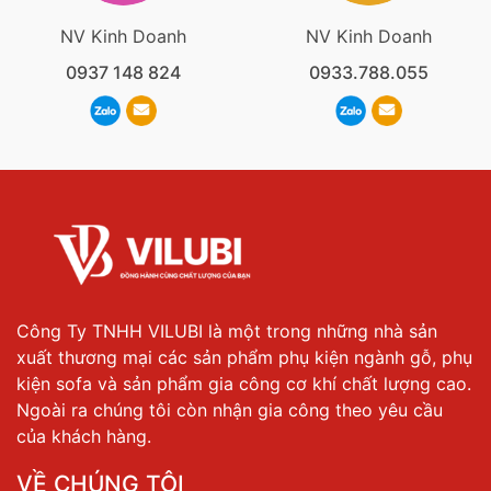
NV Kinh Doanh
NV Kinh Doanh
0937 148 824
0933.788.055
Công Ty TNHH VILUBI là một trong những nhà sản
xuất thương mại các sản phẩm phụ kiện ngành gỗ, phụ
kiện sofa và sản phẩm gia công cơ khí chất lượng cao.
Ngoài ra chúng tôi còn nhận gia công theo yêu cầu
của khách hàng.
VỀ CHÚNG TÔI