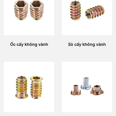
Ốc cấy không vành
Sò cấy không vành