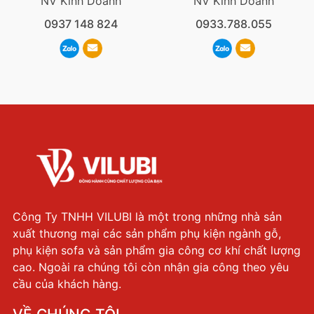
NV Kinh Doanh
NV Kinh Doanh
0937 148 824
0933.788.055
Công Ty TNHH VILUBI là một trong những nhà sản
xuất thương mại các sản phẩm phụ kiện ngành gỗ,
phụ kiện sofa và sản phẩm gia công cơ khí chất lượng
cao. Ngoài ra chúng tôi còn nhận gia công theo yêu
cầu của khách hàng.