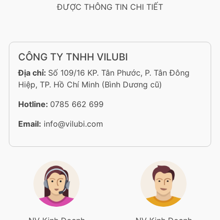
ĐƯỢC THÔNG TIN CHI TIẾT
CÔNG TY TNHH VILUBI
Địa chỉ:
Số 109/16 KP. Tân Phước, P. Tân Đông
Hiệp, TP. Hồ Chí Minh (Bình Dương cũ)
Hotline:
0785 662 699
Email:
info@vilubi.com