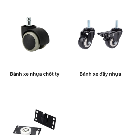
Bánh xe nhựa chốt ty
Bánh xe đẩy nhựa