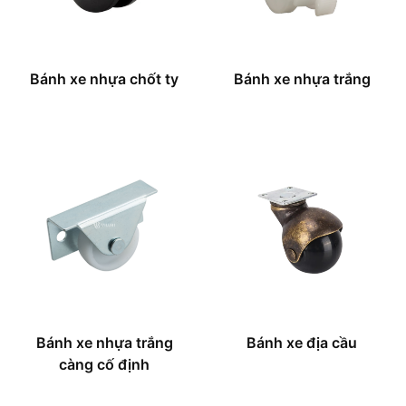
Bánh xe nhựa chốt ty
Bánh xe nhựa trắng
Bánh xe nhựa trắng
Bánh xe địa cầu
càng cố định