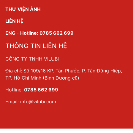
THƯ VIỆN ẢNH
LIÊN HỆ
ENG - Hotline: 0785 662 699
THÔNG TIN LIÊN HỆ
CÔNG TY TNHH VILUBI
Địa chỉ: Số 109/16 KP. Tân Phước, P. Tân Đông Hiệp,
TP. Hồ Chí Minh (Bình Dương cũ)
Hotline:
0785 662 699
Email:
info@vilubi.com