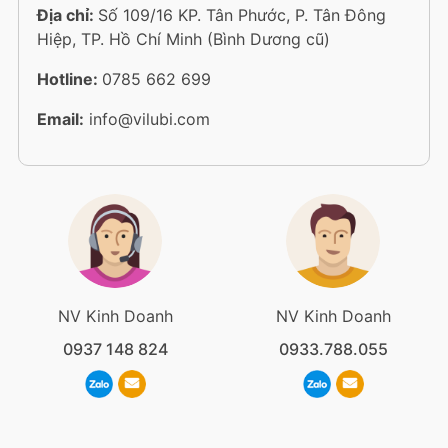
Địa chỉ:
Số 109/16 KP. Tân Phước, P. Tân Đông
Hiệp, TP. Hồ Chí Minh (Bình Dương cũ)
Hotline:
0785 662 699
Email:
info@vilubi.com
NV Kinh Doanh
NV Kinh Doanh
0937 148 824
0933.788.055