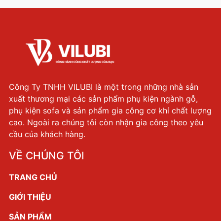
Công Ty TNHH VILUBI là một trong những nhà sản
xuất thương mại các sản phẩm phụ kiện ngành gỗ,
phụ kiện sofa và sản phẩm gia công cơ khí chất lượng
cao. Ngoài ra chúng tôi còn nhận gia công theo yêu
cầu của khách hàng.
VỀ CHÚNG TÔI
TRANG CHỦ
GIỚI THIỆU
SẢN PHẨM