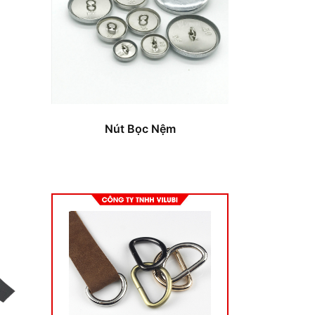
Nút Bọc Nệm