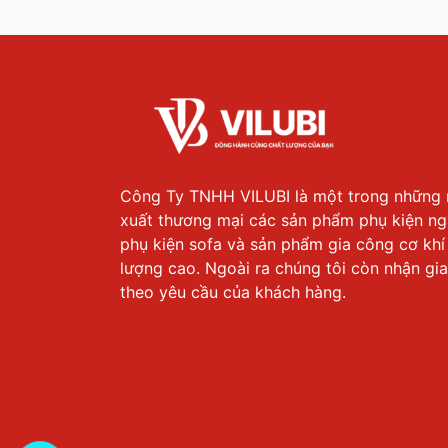
Công Ty TNHH VILUBI là một trong những 
xuất thương mại các sản phẩm phụ kiện ng
phụ kiện sofa và sản phẩm gia công cơ khí
lượng cao. Ngoài ra chúng tôi còn nhận gi
theo yêu cầu của khách hàng.