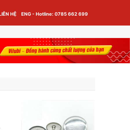
LIÊN HỆ
ENG - Hotline: 0785 662 699