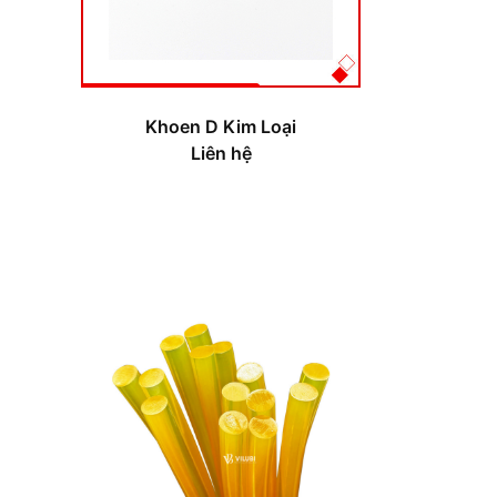
Khoen D Kim Loại
Liên hệ