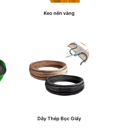
Keo nến vàng
Dây Thép Bọc Giấy