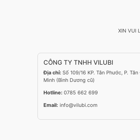
XIN VUI
CÔNG TY TNHH VILUBI
Địa chỉ:
Số 109/16 KP. Tân Phước, P. Tân
Minh (Bình Dương cũ)
Hotline:
0785 662 699
Email:
info@vilubi.com