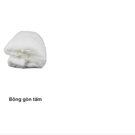
Bông gòn tấm