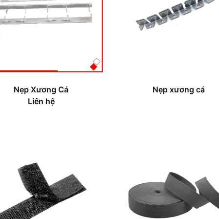
Nẹp Xương Cá
Nẹp xương cá
Liên hệ